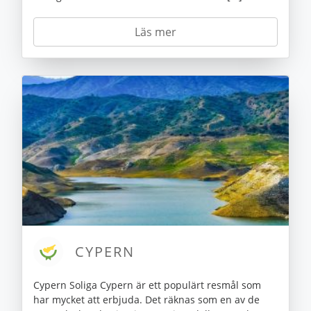
Läs mer
CYPERN
Cypern Soliga Cypern är ett populärt resmål som
har mycket att erbjuda. Det räknas som en av de