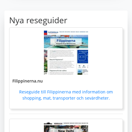
Nya reseguider
Filippinerna.nu
Reseguide till Filippinerna med information om
shopping, mat, transporter och sevärdheter.