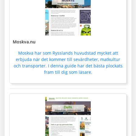
Moskva.nu
Moskva har som Rysslands huvudstad mycket att
erbjuda när det kommer till sevärdheter, matkultur
och transporter. I denna guide har det bästa plockats
fram till dig som läsare.