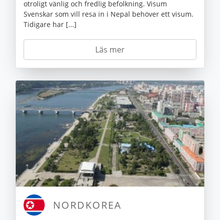
otroligt vänlig och fredlig befolkning. Visum
Svenskar som vill resa in i Nepal behöver ett visum.
Tidigare har [...]
Läs mer
NORDKOREA