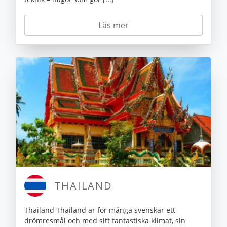
Läs mer
THAILAND
Thailand Thailand är för många svenskar ett
drömresmål och med sitt fantastiska klimat, sin