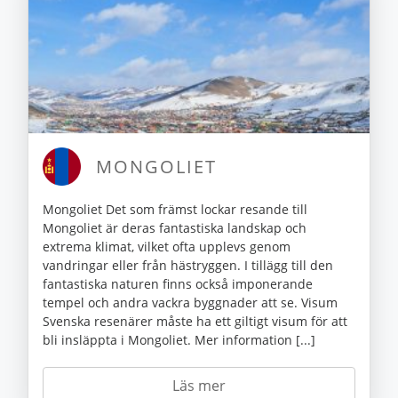
MONGOLIET
Mongoliet Det som främst lockar resande till
Mongoliet är deras fantastiska landskap och
extrema klimat, vilket ofta upplevs genom
vandringar eller från hästryggen. I tillägg till den
fantastiska naturen finns också imponerande
tempel och andra vackra byggnader att se. Visum
Svenska resenärer måste ha ett giltigt visum för att
bli insläppta i Mongoliet. Mer information [...]
Läs mer