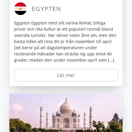
EGYPTEN
Egypten Egypten med sitt varma klimat, billiga
priser och rika kultur är ett populärt resmål bland
svenska turister. Här skiner solen året om, men den
bästa tiden att resa dit är från november till april.
Det beror på att dagstemperaturen under
resterande månader kan sträcka sig upp emot 40
grader, medan den under november-april som [...]
Läs mer