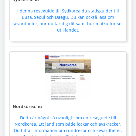
I denna reseguide till Sydkorea du stadsguider till
Busa, Seoul och Daegu. Du kan också läsa om
sevärdheter, hur du tar dig dit samt hur matkultur ser
ut i landet.
Nordkorea.nu
Detta är något så ovanligt som en reseguide till
Nordkorea. Ett land som både lockar och avskräcker.
Du hittar information om rundresor och sevärdheter.