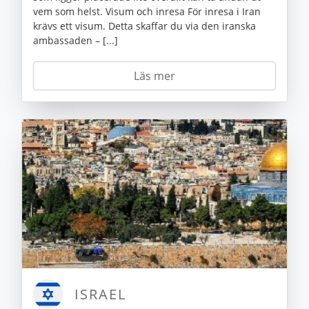
vem som helst. Visum och inresa För inresa i Iran
krävs ett visum. Detta skaffar du via den iranska
ambassaden – [...]
Läs mer
ISRAEL