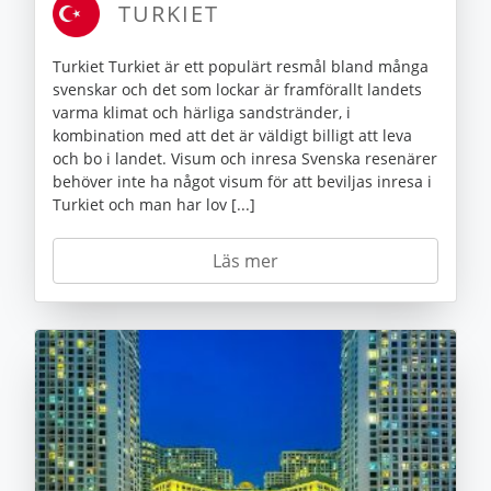
TURKIET
Turkiet Turkiet är ett populärt resmål bland många
svenskar och det som lockar är framförallt landets
varma klimat och härliga sandstränder, i
kombination med att det är väldigt billigt att leva
och bo i landet. Visum och inresa Svenska resenärer
behöver inte ha något visum för att beviljas inresa i
Turkiet och man har lov [...]
Läs mer