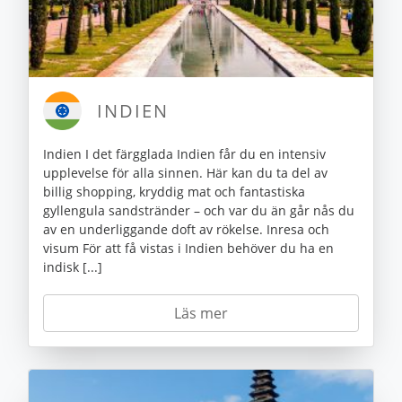
INDIEN
Indien I det färgglada Indien får du en intensiv
upplevelse för alla sinnen. Här kan du ta del av
billig shopping, kryddig mat och fantastiska
gyllengula sandstränder – och var du än går nås du
av en underliggande doft av rökelse. Inresa och
visum För att få vistas i Indien behöver du ha en
indisk [...]
Läs mer