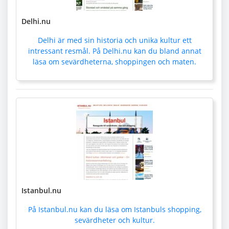
Delhi.nu
Delhi är med sin historia och unika kultur ett
intressant resmål. På Delhi.nu kan du bland annat
läsa om sevärdheterna, shoppingen och maten.
Istanbul.nu
På Istanbul.nu kan du läsa om Istanbuls shopping,
sevärdheter och kultur.