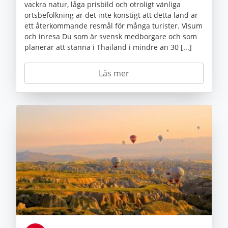
vackra natur, låga prisbild och otroligt vänliga
ortsbefolkning är det inte konstigt att detta land är
ett återkommande resmål för många turister. Visum
och inresa Du som är svensk medborgare och som
planerar att stanna i Thailand i mindre än 30 [...]
Läs mer