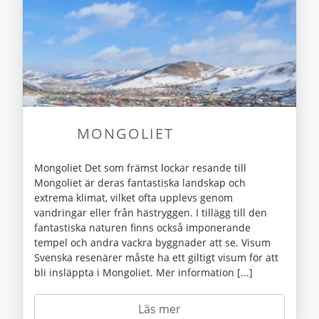
MONGOLIET
Mongoliet Det som främst lockar resande till
Mongoliet är deras fantastiska landskap och
extrema klimat, vilket ofta upplevs genom
vandringar eller från hästryggen. I tillägg till den
fantastiska naturen finns också imponerande
tempel och andra vackra byggnader att se. Visum
Svenska resenärer måste ha ett giltigt visum för att
bli insläppta i Mongoliet. Mer information [...]
Läs mer