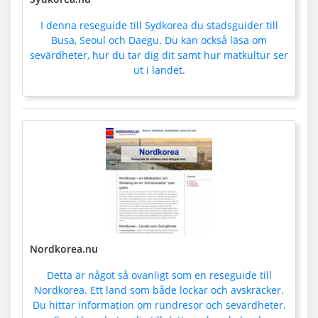
I denna reseguide till Sydkorea du stadsguider till
Busa, Seoul och Daegu. Du kan också läsa om
sevärdheter, hur du tar dig dit samt hur matkultur ser
ut i landet.
Nordkorea.nu
Detta är något så ovanligt som en reseguide till
Nordkorea. Ett land som både lockar och avskräcker.
Du hittar information om rundresor och sevärdheter.