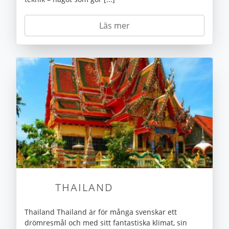
Läs mer
THAILAND
Thailand Thailand är för många svenskar ett
drömresmål och med sitt fantastiska klimat, sin