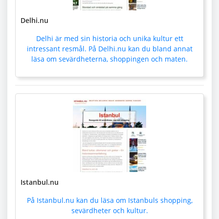
Delhi.nu
Delhi är med sin historia och unika kultur ett
intressant resmål. På Delhi.nu kan du bland annat
läsa om sevärdheterna, shoppingen och maten.
Istanbul.nu
På Istanbul.nu kan du läsa om Istanbuls shopping,
sevärdheter och kultur.