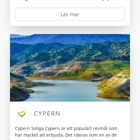
Läs mer
CYPERN
Cypern Soliga Cypern är ett populärt resmål som
har mycket att erbjuda. Det räknas som en av de