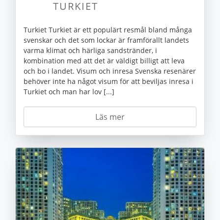
TURKIET
Turkiet Turkiet är ett populärt resmål bland många
svenskar och det som lockar är framförallt landets
varma klimat och härliga sandstränder, i
kombination med att det är väldigt billigt att leva
och bo i landet. Visum och inresa Svenska resenärer
behöver inte ha något visum för att beviljas inresa i
Turkiet och man har lov [...]
Läs mer