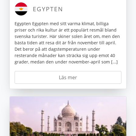
EGYPTEN
Egypten Egypten med sitt varma klimat, billiga
priser och rika kultur är ett populärt resmål bland
svenska turister. Här skiner solen året om, men den
bästa tiden att resa dit är från november till april.
Det beror på att dagstemperaturen under
resterande månader kan sträcka sig upp emot 40
grader, medan den under november-april som [...]
Läs mer