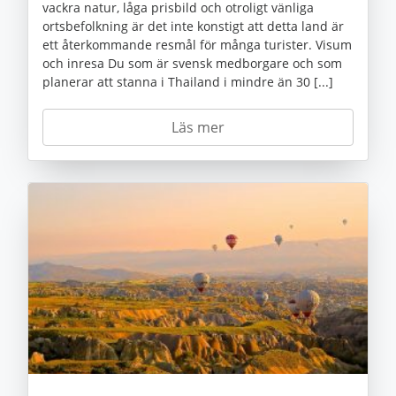
vackra natur, låga prisbild och otroligt vänliga
ortsbefolkning är det inte konstigt att detta land är
ett återkommande resmål för många turister. Visum
och inresa Du som är svensk medborgare och som
planerar att stanna i Thailand i mindre än 30 [...]
Läs mer