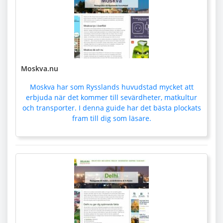
Moskva.nu
Moskva har som Rysslands huvudstad mycket att
erbjuda när det kommer till sevärdheter, matkultur
och transporter. I denna guide har det bästa plockats
fram till dig som läsare.