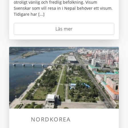
otroligt vänlig och fredlig befolkning. Visum
Svenskar som vill resa in i Nepal behöver ett visum.
Tidigare har [...]
Läs mer
NORDKOREA