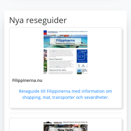
Nya reseguider
Filippinerna.nu
Reseguide till Filippinerna med information om
shopping, mat, transporter och sevärdheter.