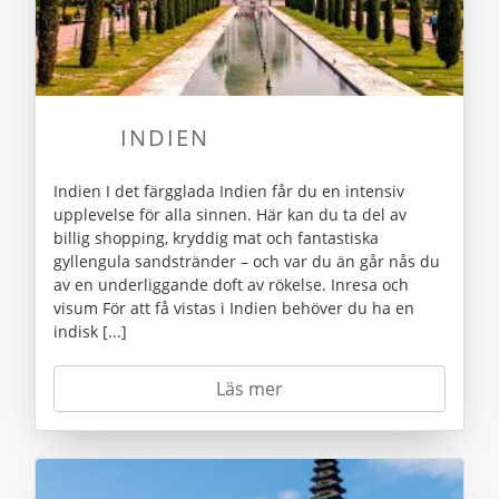
INDIEN
Indien I det färgglada Indien får du en intensiv
upplevelse för alla sinnen. Här kan du ta del av
billig shopping, kryddig mat och fantastiska
gyllengula sandstränder – och var du än går nås du
av en underliggande doft av rökelse. Inresa och
visum För att få vistas i Indien behöver du ha en
indisk [...]
Läs mer