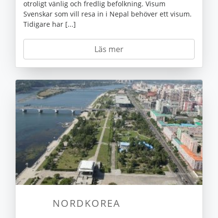
otroligt vänlig och fredlig befolkning. Visum
Svenskar som vill resa in i Nepal behöver ett visum.
Tidigare har [...]
Läs mer
NORDKOREA