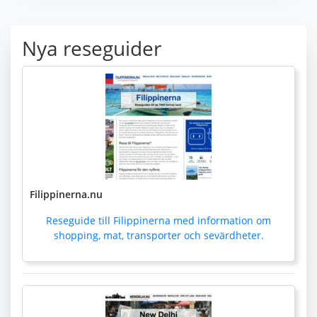
Nya reseguider
Filippinerna.nu
Reseguide till Filippinerna med information om
shopping, mat, transporter och sevärdheter.