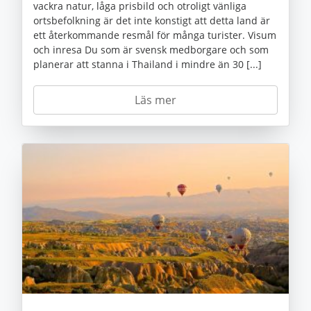
vackra natur, låga prisbild och otroligt vänliga
ortsbefolkning är det inte konstigt att detta land är
ett återkommande resmål för många turister. Visum
och inresa Du som är svensk medborgare och som
planerar att stanna i Thailand i mindre än 30 [...]
Läs mer