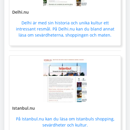
Delhi.nu
Delhi är med sin historia och unika kultur ett
intressant resmål. På Delhi.nu kan du bland annat
läsa om sevärdheterna, shoppingen och maten.
Istanbul.nu
På Istanbul.nu kan du läsa om Istanbuls shopping,
sevärdheter och kultur.