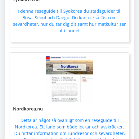
I denna reseguide till Sydkorea du stadsguider till
Busa, Seoul och Daegu. Du kan också läsa om
sevärdheter, hur du tar dig dit samt hur matkultur ser
ut i landet.
Nordkorea.nu
Detta är något så ovanligt som en reseguide till
Nordkorea. Ett land som både lockar och avskräcker.
Du hittar information om rundresor och sevärdheter.