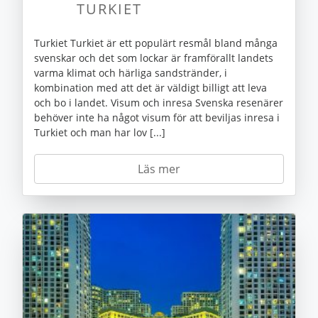
TURKIET
Turkiet Turkiet är ett populärt resmål bland många
svenskar och det som lockar är framförallt landets
varma klimat och härliga sandstränder, i
kombination med att det är väldigt billigt att leva
och bo i landet. Visum och inresa Svenska resenärer
behöver inte ha något visum för att beviljas inresa i
Turkiet och man har lov [...]
Läs mer