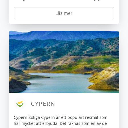
Läs mer
CYPERN
Cypern Soliga Cypern är ett populärt resmål som
har mycket att erbjuda. Det räknas som en av de