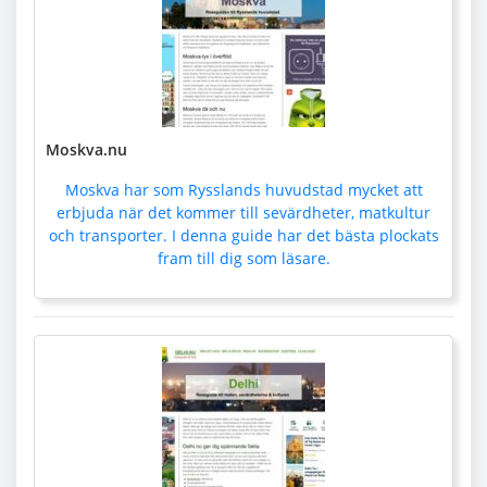
Moskva.nu
Moskva har som Rysslands huvudstad mycket att
erbjuda när det kommer till sevärdheter, matkultur
och transporter. I denna guide har det bästa plockats
fram till dig som läsare.