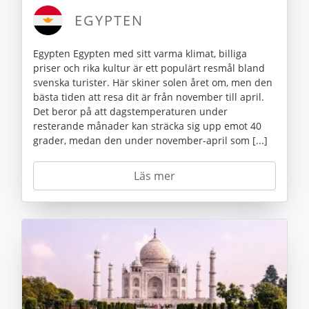
EGYPTEN
Egypten Egypten med sitt varma klimat, billiga
priser och rika kultur är ett populärt resmål bland
svenska turister. Här skiner solen året om, men den
bästa tiden att resa dit är från november till april.
Det beror på att dagstemperaturen under
resterande månader kan sträcka sig upp emot 40
grader, medan den under november-april som [...]
Läs mer