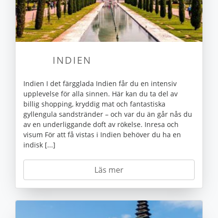
INDIEN
Indien I det färgglada Indien får du en intensiv
upplevelse för alla sinnen. Här kan du ta del av
billig shopping, kryddig mat och fantastiska
gyllengula sandstränder – och var du än går nås du
av en underliggande doft av rökelse. Inresa och
visum För att få vistas i Indien behöver du ha en
indisk [...]
Läs mer