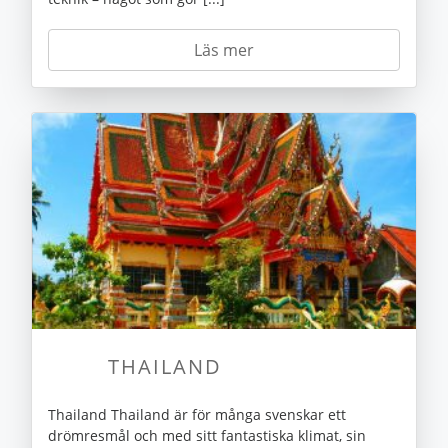
Läs mer
THAILAND
Thailand Thailand är för många svenskar ett
drömresmål och med sitt fantastiska klimat, sin