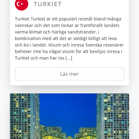
TURKIET
Turkiet Turkiet är ett populärt resmål bland många
svenskar och det som lockar är framförallt landets
varma klimat och härliga sandstränder, i
kombination med att det är väldigt billigt att leva
och bo i landet. Visum och inresa Svenska resenärer
behöver inte ha något visum för att beviljas inresa i
Turkiet och man har lov [...]
Läs mer