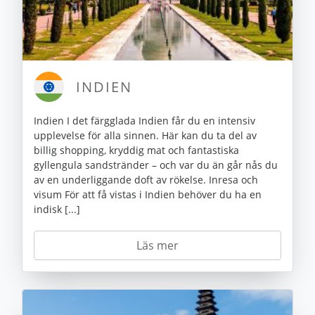
INDIEN
Indien I det färgglada Indien får du en intensiv
upplevelse för alla sinnen. Här kan du ta del av
billig shopping, kryddig mat och fantastiska
gyllengula sandstränder – och var du än går nås du
av en underliggande doft av rökelse. Inresa och
visum För att få vistas i Indien behöver du ha en
indisk [...]
Läs mer