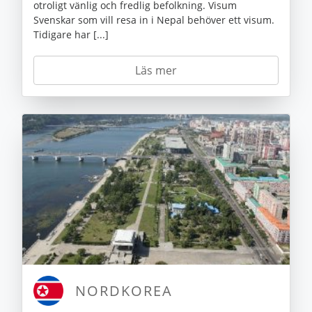
otroligt vänlig och fredlig befolkning. Visum
Svenskar som vill resa in i Nepal behöver ett visum.
Tidigare har [...]
Läs mer
NORDKOREA