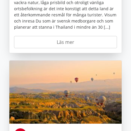
vackra natur, låga prisbild och otroligt vänliga
ortsbefolkning är det inte konstigt att detta land är
ett återkommande resmål för många turister. Visum
och inresa Du som är svensk medborgare och som
planerar att stanna i Thailand i mindre än 30 [...]
Läs mer