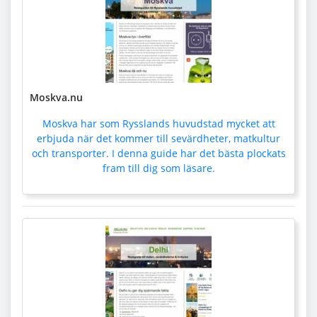
Moskva.nu
Moskva har som Rysslands huvudstad mycket att
erbjuda när det kommer till sevärdheter, matkultur
och transporter. I denna guide har det bästa plockats
fram till dig som läsare.