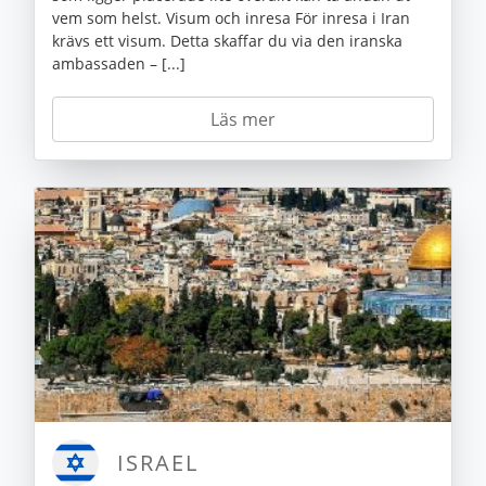
vem som helst. Visum och inresa För inresa i Iran
krävs ett visum. Detta skaffar du via den iranska
ambassaden – [...]
Läs mer
ISRAEL