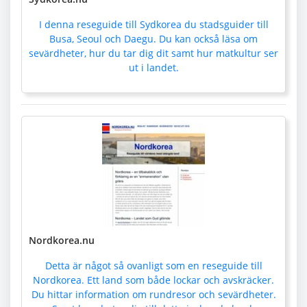
I denna reseguide till Sydkorea du stadsguider till
Busa, Seoul och Daegu. Du kan också läsa om
sevärdheter, hur du tar dig dit samt hur matkultur ser
ut i landet.
Nordkorea.nu
Detta är något så ovanligt som en reseguide till
Nordkorea. Ett land som både lockar och avskräcker.
Du hittar information om rundresor och sevärdheter.