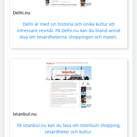
Delhi.nu
Delhi är med sin historia och unika kultur ett
intressant resmål. På Delhi.nu kan du bland annat
läsa om sevärdheterna, shoppingen och maten.
Istanbul.nu
På Istanbul.nu kan du läsa om Istanbuls shopping,
sevärdheter och kultur.