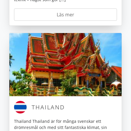
Läs mer
THAILAND
Thailand Thailand är för många svenskar ett
drömresmål och med sitt fantastiska klimat, sin