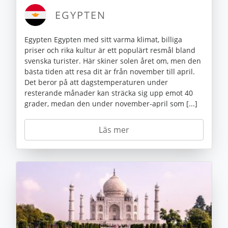
EGYPTEN
Egypten Egypten med sitt varma klimat, billiga
priser och rika kultur är ett populärt resmål bland
svenska turister. Här skiner solen året om, men den
bästa tiden att resa dit är från november till april.
Det beror på att dagstemperaturen under
resterande månader kan sträcka sig upp emot 40
grader, medan den under november-april som [...]
Läs mer