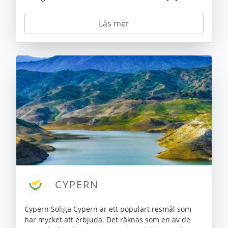
Läs mer
CYPERN
Cypern Soliga Cypern är ett populärt resmål som
har mycket att erbjuda. Det räknas som en av de