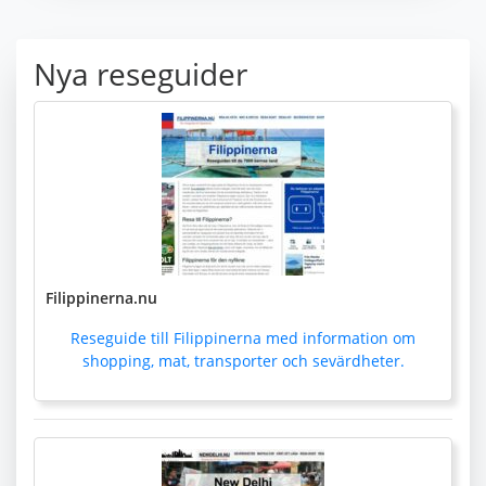
Nya reseguider
Filippinerna.nu
Reseguide till Filippinerna med information om
shopping, mat, transporter och sevärdheter.