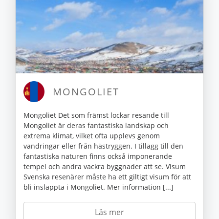
MONGOLIET
Mongoliet Det som främst lockar resande till
Mongoliet är deras fantastiska landskap och
extrema klimat, vilket ofta upplevs genom
vandringar eller från hästryggen. I tillägg till den
fantastiska naturen finns också imponerande
tempel och andra vackra byggnader att se. Visum
Svenska resenärer måste ha ett giltigt visum för att
bli insläppta i Mongoliet. Mer information [...]
Läs mer