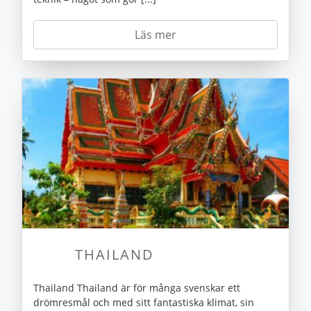
Läs mer
THAILAND
Thailand Thailand är för många svenskar ett
drömresmål och med sitt fantastiska klimat, sin