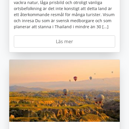
vackra natur, låga prisbild och otroligt vänliga
ortsbefolkning är det inte konstigt att detta land är
ett återkommande resmål för många turister. Visum
och inresa Du som är svensk medborgare och som
planerar att stanna i Thailand i mindre än 30 [...]
Läs mer