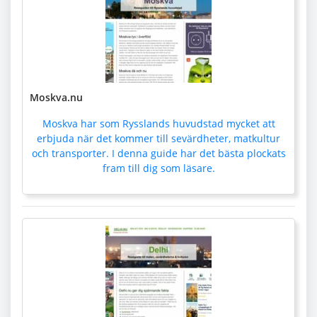
Moskva.nu
Moskva har som Rysslands huvudstad mycket att
erbjuda när det kommer till sevärdheter, matkultur
och transporter. I denna guide har det bästa plockats
fram till dig som läsare.