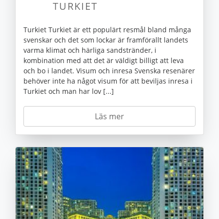
TURKIET
Turkiet Turkiet är ett populärt resmål bland många
svenskar och det som lockar är framförallt landets
varma klimat och härliga sandstränder, i
kombination med att det är väldigt billigt att leva
och bo i landet. Visum och inresa Svenska resenärer
behöver inte ha något visum för att beviljas inresa i
Turkiet och man har lov [...]
Läs mer