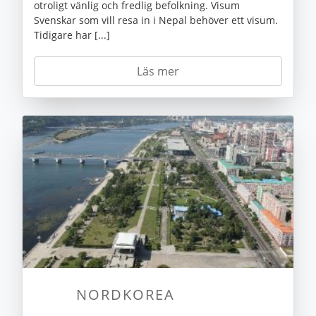
otroligt vänlig och fredlig befolkning. Visum
Svenskar som vill resa in i Nepal behöver ett visum.
Tidigare har [...]
Läs mer
NORDKOREA