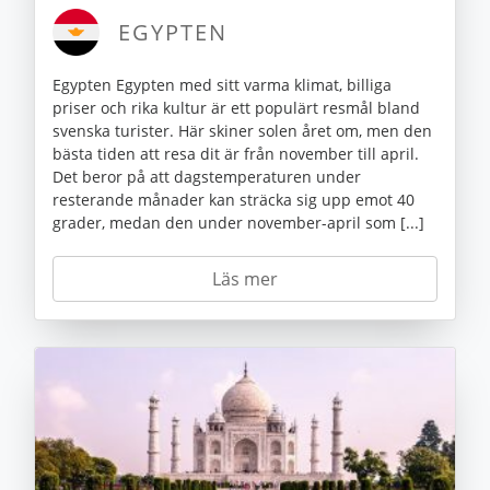
EGYPTEN
Egypten Egypten med sitt varma klimat, billiga
priser och rika kultur är ett populärt resmål bland
svenska turister. Här skiner solen året om, men den
bästa tiden att resa dit är från november till april.
Det beror på att dagstemperaturen under
resterande månader kan sträcka sig upp emot 40
grader, medan den under november-april som [...]
Läs mer