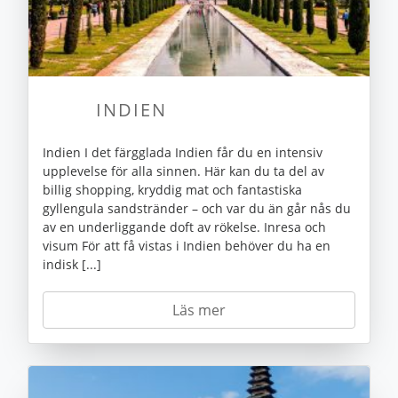
INDIEN
Indien I det färgglada Indien får du en intensiv
upplevelse för alla sinnen. Här kan du ta del av
billig shopping, kryddig mat och fantastiska
gyllengula sandstränder – och var du än går nås du
av en underliggande doft av rökelse. Inresa och
visum För att få vistas i Indien behöver du ha en
indisk [...]
Läs mer