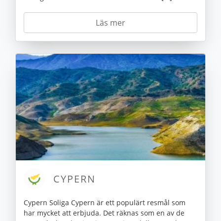
Läs mer
CYPERN
Cypern Soliga Cypern är ett populärt resmål som
har mycket att erbjuda. Det räknas som en av de