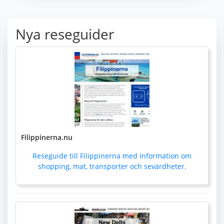
Nya reseguider
Filippinerna.nu
Reseguide till Filippinerna med information om
shopping, mat, transporter och sevärdheter.