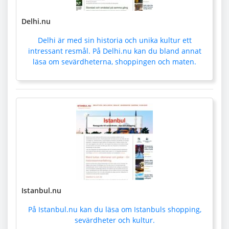
Delhi.nu
Delhi är med sin historia och unika kultur ett
intressant resmål. På Delhi.nu kan du bland annat
läsa om sevärdheterna, shoppingen och maten.
Istanbul.nu
På Istanbul.nu kan du läsa om Istanbuls shopping,
sevärdheter och kultur.