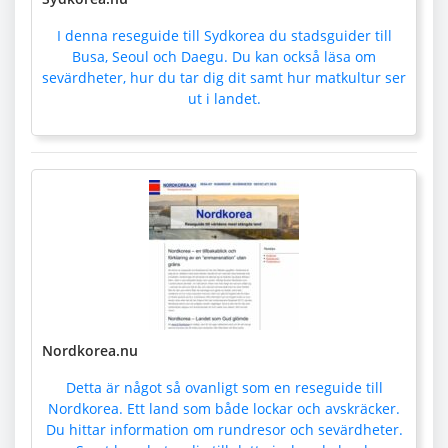
I denna reseguide till Sydkorea du stadsguider till
Busa, Seoul och Daegu. Du kan också läsa om
sevärdheter, hur du tar dig dit samt hur matkultur ser
ut i landet.
Nordkorea.nu
Detta är något så ovanligt som en reseguide till
Nordkorea. Ett land som både lockar och avskräcker.
Du hittar information om rundresor och sevärdheter.