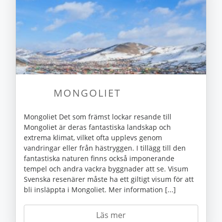
MONGOLIET
Mongoliet Det som främst lockar resande till
Mongoliet är deras fantastiska landskap och
extrema klimat, vilket ofta upplevs genom
vandringar eller från hästryggen. I tillägg till den
fantastiska naturen finns också imponerande
tempel och andra vackra byggnader att se. Visum
Svenska resenärer måste ha ett giltigt visum för att
bli insläppta i Mongoliet. Mer information [...]
Läs mer