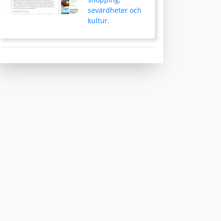
sevärdheter och
kultur.