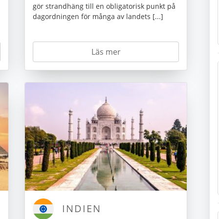
gör strandhäng till en obligatorisk punkt på
dagordningen för många av landets [...]
Läs mer
INDIEN