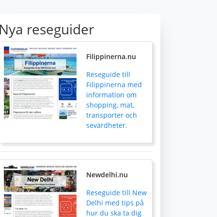
Nya reseguider
Filippinerna.nu
Reseguide till
Filippinerna med
information om
shopping, mat,
transporter och
sevärdheter.
Newdelhi.nu
Reseguide till New
Delhi med tips på
hur du ska ta dig