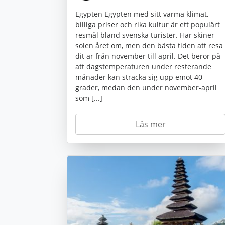
Egypten Egypten med sitt varma klimat,
billiga priser och rika kultur är ett populärt
resmål bland svenska turister. Här skiner
solen året om, men den bästa tiden att resa
dit är från november till april. Det beror på
att dagstemperaturen under resterande
månader kan sträcka sig upp emot 40
grader, medan den under november-april
som [...]
Läs mer