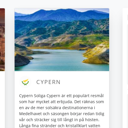
CYPERN
Cypern Soliga Cypern är ett populärt resmål
som har mycket att erbjuda. Det räknas som
en av de mer solsäkra destinationerna i
Medelhavet och säsongen börjar redan tidig
vår och sträcker sig till långt in på hösten.
Långa fina stränder och kristallklart vatten