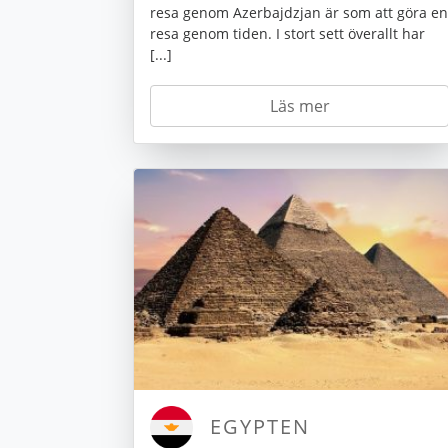
resa genom Azerbajdzjan är som att göra en
resa genom tiden. I stort sett överallt har
[...]
Läs mer
EGYPTEN