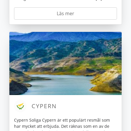
Läs mer
CYPERN
Cypern Soliga Cypern är ett populärt resmål som
har mycket att erbjuda. Det räknas som en av de