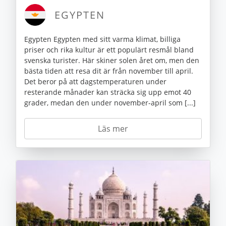
EGYPTEN
Egypten Egypten med sitt varma klimat, billiga
priser och rika kultur är ett populärt resmål bland
svenska turister. Här skiner solen året om, men den
bästa tiden att resa dit är från november till april.
Det beror på att dagstemperaturen under
resterande månader kan sträcka sig upp emot 40
grader, medan den under november-april som [...]
Läs mer