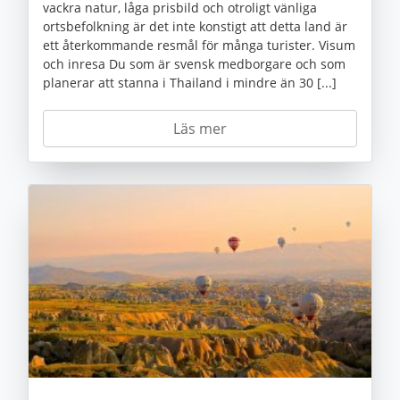
vackra natur, låga prisbild och otroligt vänliga
ortsbefolkning är det inte konstigt att detta land är
ett återkommande resmål för många turister. Visum
och inresa Du som är svensk medborgare och som
planerar att stanna i Thailand i mindre än 30 [...]
Läs mer