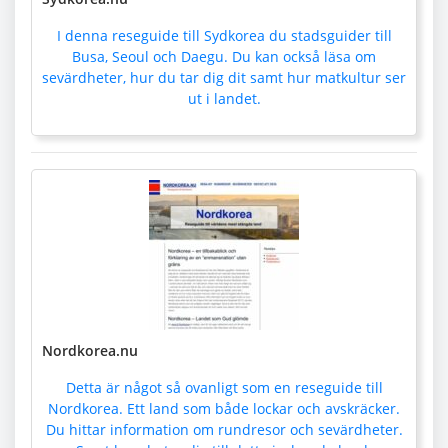
I denna reseguide till Sydkorea du stadsguider till
Busa, Seoul och Daegu. Du kan också läsa om
sevärdheter, hur du tar dig dit samt hur matkultur ser
ut i landet.
Nordkorea.nu
Detta är något så ovanligt som en reseguide till
Nordkorea. Ett land som både lockar och avskräcker.
Du hittar information om rundresor och sevärdheter.