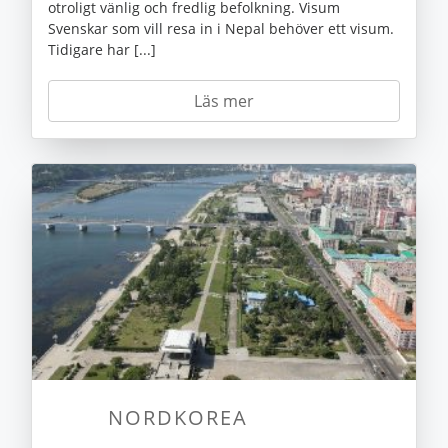
otroligt vänlig och fredlig befolkning. Visum
Svenskar som vill resa in i Nepal behöver ett visum.
Tidigare har [...]
Läs mer
NORDKOREA