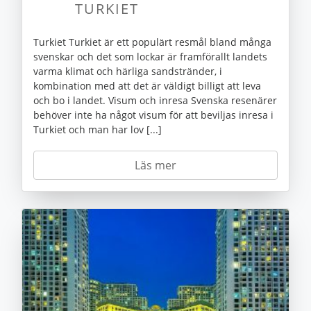
TURKIET
Turkiet Turkiet är ett populärt resmål bland många
svenskar och det som lockar är framförallt landets
varma klimat och härliga sandstränder, i
kombination med att det är väldigt billigt att leva
och bo i landet. Visum och inresa Svenska resenärer
behöver inte ha något visum för att beviljas inresa i
Turkiet och man har lov [...]
Läs mer