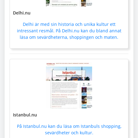
Delhi.nu
Delhi är med sin historia och unika kultur ett
intressant resmål. På Delhi.nu kan du bland annat
läsa om sevärdheterna, shoppingen och maten.
Istanbul.nu
På Istanbul.nu kan du läsa om Istanbuls shopping,
sevärdheter och kultur.