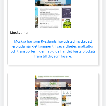
Moskva.nu
Moskva har som Rysslands huvudstad mycket att
erbjuda när det kommer till sevärdheter, matkultur
och transporter. I denna guide har det bästa plockats
fram till dig som läsare.