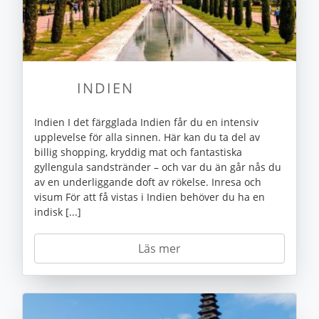
INDIEN
Indien I det färgglada Indien får du en intensiv
upplevelse för alla sinnen. Här kan du ta del av
billig shopping, kryddig mat och fantastiska
gyllengula sandstränder – och var du än går nås du
av en underliggande doft av rökelse. Inresa och
visum För att få vistas i Indien behöver du ha en
indisk [...]
Läs mer