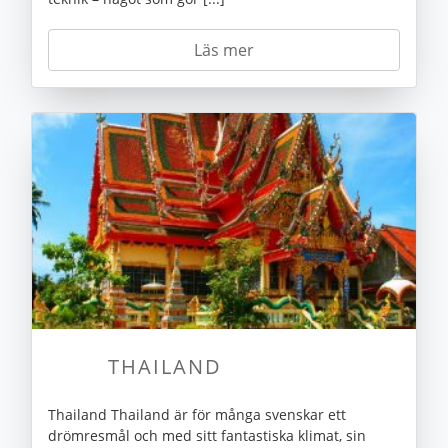
Läs mer
THAILAND
Thailand Thailand är för många svenskar ett
drömresmål och med sitt fantastiska klimat, sin