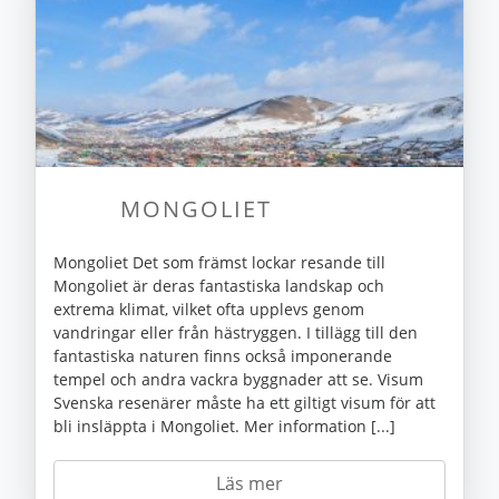
MONGOLIET
Mongoliet Det som främst lockar resande till
Mongoliet är deras fantastiska landskap och
extrema klimat, vilket ofta upplevs genom
vandringar eller från hästryggen. I tillägg till den
fantastiska naturen finns också imponerande
tempel och andra vackra byggnader att se. Visum
Svenska resenärer måste ha ett giltigt visum för att
bli insläppta i Mongoliet. Mer information [...]
Läs mer