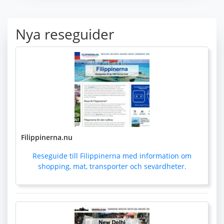
Nya reseguider
Filippinerna.nu
Reseguide till Filippinerna med information om
shopping, mat, transporter och sevärdheter.