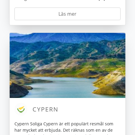
Läs mer
CYPERN
Cypern Soliga Cypern är ett populärt resmål som
har mycket att erbjuda. Det räknas som en av de