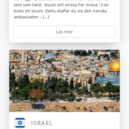
vem som helst. Visum och inresa För inresa i Iran
krävs ett visum. Detta skaffar du via den iranska
ambassaden – [...]
Läs mer
ISRAEL