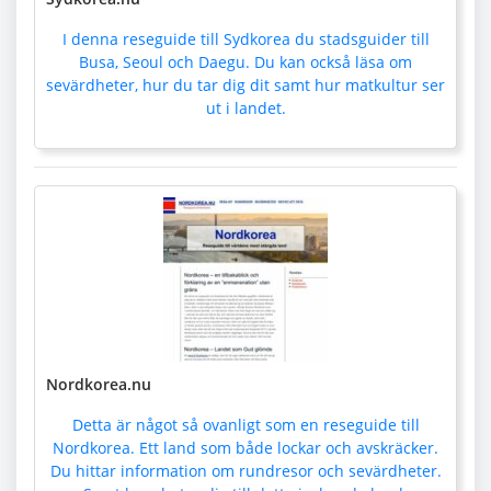
I denna reseguide till Sydkorea du stadsguider till
Busa, Seoul och Daegu. Du kan också läsa om
sevärdheter, hur du tar dig dit samt hur matkultur ser
ut i landet.
Nordkorea.nu
Detta är något så ovanligt som en reseguide till
Nordkorea. Ett land som både lockar och avskräcker.
Du hittar information om rundresor och sevärdheter.