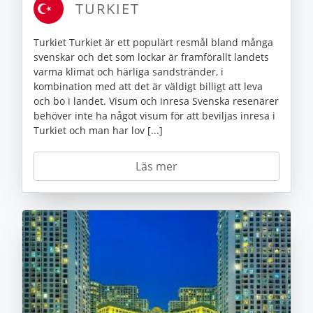
TURKIET
Turkiet Turkiet är ett populärt resmål bland många
svenskar och det som lockar är framförallt landets
varma klimat och härliga sandstränder, i
kombination med att det är väldigt billigt att leva
och bo i landet. Visum och inresa Svenska resenärer
behöver inte ha något visum för att beviljas inresa i
Turkiet och man har lov [...]
Läs mer