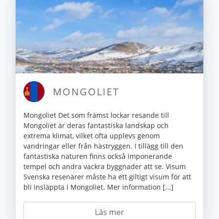
MONGOLIET
Mongoliet Det som främst lockar resande till
Mongoliet är deras fantastiska landskap och
extrema klimat, vilket ofta upplevs genom
vandringar eller från hästryggen. I tillägg till den
fantastiska naturen finns också imponerande
tempel och andra vackra byggnader att se. Visum
Svenska resenärer måste ha ett giltigt visum för att
bli insläppta i Mongoliet. Mer information [...]
Läs mer