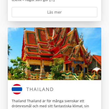
Läs mer
THAILAND
Thailand Thailand är för många svenskar ett
drömresmål och med sitt fantastiska klimat, sin