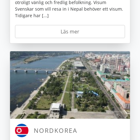
otroligt vänlig och fredlig befolkning. Visum
Svenskar som vill resa in i Nepal behöver ett visum.
Tidigare har [...]
Läs mer
NORDKOREA