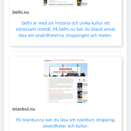
Delhi.nu
Delhi är med sin historia och unika kultur ett
intressant resmål. På Delhi.nu kan du bland annat
läsa om sevärdheterna, shoppingen och maten.
Istanbul.nu
På Istanbul.nu kan du läsa om Istanbuls shopping,
sevärdheter och kultur.