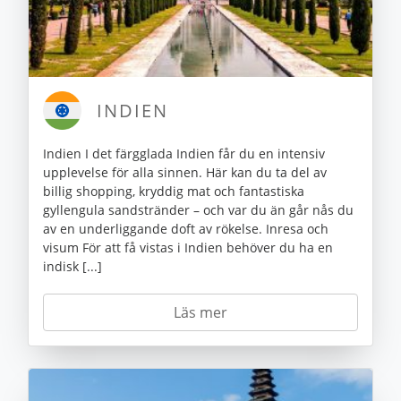
INDIEN
Indien I det färgglada Indien får du en intensiv
upplevelse för alla sinnen. Här kan du ta del av
billig shopping, kryddig mat och fantastiska
gyllengula sandstränder – och var du än går nås du
av en underliggande doft av rökelse. Inresa och
visum För att få vistas i Indien behöver du ha en
indisk [...]
Läs mer