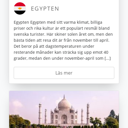
EGYPTEN
Egypten Egypten med sitt varma klimat, billiga
priser och rika kultur är ett populärt resmål bland
svenska turister. Här skiner solen året om, men den
bästa tiden att resa dit är från november till april.
Det beror på att dagstemperaturen under
resterande månader kan sträcka sig upp emot 40
grader, medan den under november-april som [...]
Läs mer