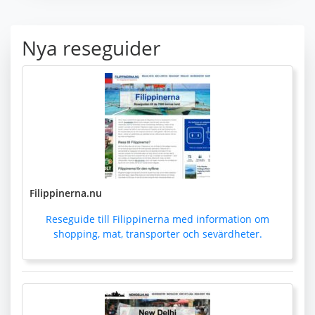
Nya reseguider
Filippinerna.nu
Reseguide till Filippinerna med information om
shopping, mat, transporter och sevärdheter.