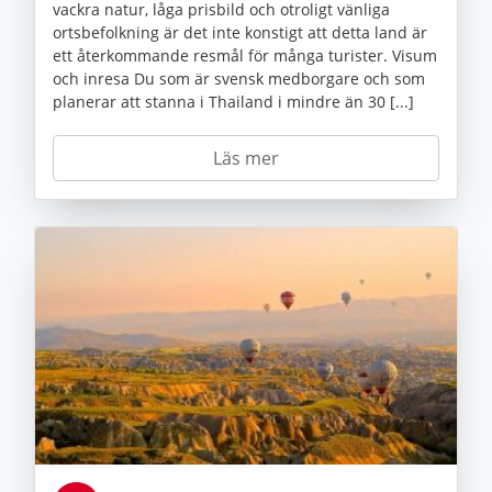
vackra natur, låga prisbild och otroligt vänliga
ortsbefolkning är det inte konstigt att detta land är
ett återkommande resmål för många turister. Visum
och inresa Du som är svensk medborgare och som
planerar att stanna i Thailand i mindre än 30 [...]
Läs mer