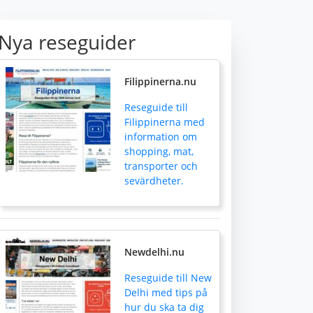
Nya reseguider
Filippinerna.nu
Reseguide till
Filippinerna med
information om
shopping, mat,
transporter och
sevärdheter.
Newdelhi.nu
Reseguide till New
Delhi med tips på
hur du ska ta dig