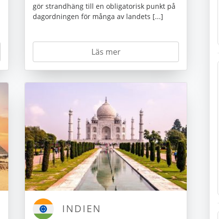
gör strandhäng till en obligatorisk punkt på
dagordningen för många av landets [...]
Läs mer
INDIEN