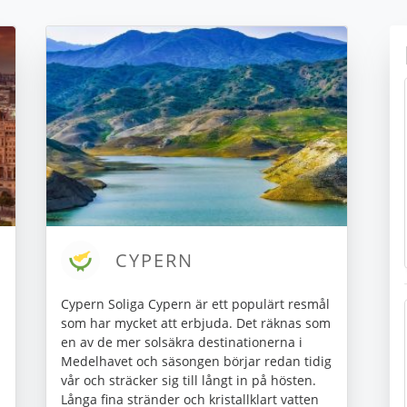
CYPERN
Cypern Soliga Cypern är ett populärt resmål
som har mycket att erbjuda. Det räknas som
en av de mer solsäkra destinationerna i
Medelhavet och säsongen börjar redan tidig
vår och sträcker sig till långt in på hösten.
Långa fina stränder och kristallklart vatten