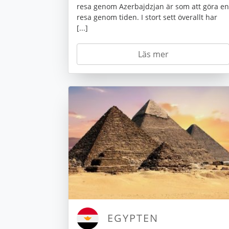
resa genom Azerbajdzjan är som att göra en
resa genom tiden. I stort sett överallt har
[...]
Läs mer
EGYPTEN