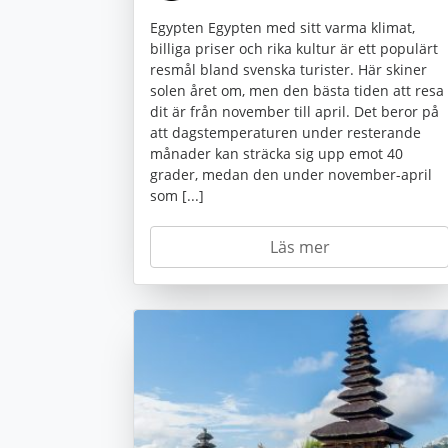
Egypten Egypten med sitt varma klimat,
billiga priser och rika kultur är ett populärt
resmål bland svenska turister. Här skiner
solen året om, men den bästa tiden att resa
dit är från november till april. Det beror på
att dagstemperaturen under resterande
månader kan sträcka sig upp emot 40
grader, medan den under november-april
som [...]
Läs mer