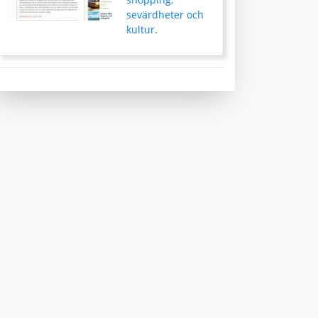
sevärdheter och
kultur.